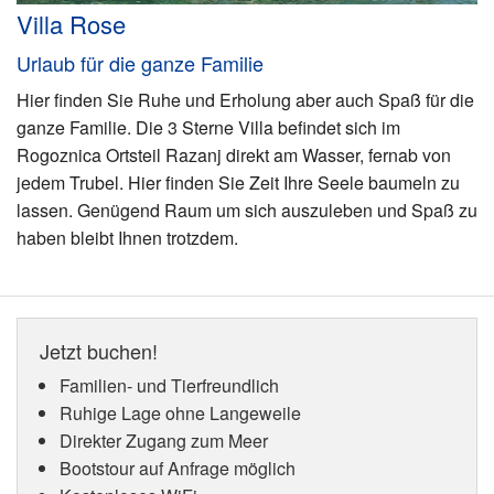
Villa Rose
Urlaub für die ganze Familie
Hier finden Sie Ruhe und Erholung aber auch Spaß für die
ganze Familie. Die 3 Sterne Villa befindet sich im
Rogoznica Ortsteil Razanj direkt am Wasser, fernab von
jedem Trubel. Hier finden Sie Zeit Ihre Seele baumeln zu
lassen. Genügend Raum um sich auszuleben und Spaß zu
haben bleibt Ihnen trotzdem.
Jetzt buchen!
Familien- und Tierfreundlich
Ruhige Lage ohne Langeweile
Direkter Zugang zum Meer
Bootstour auf Anfrage möglich