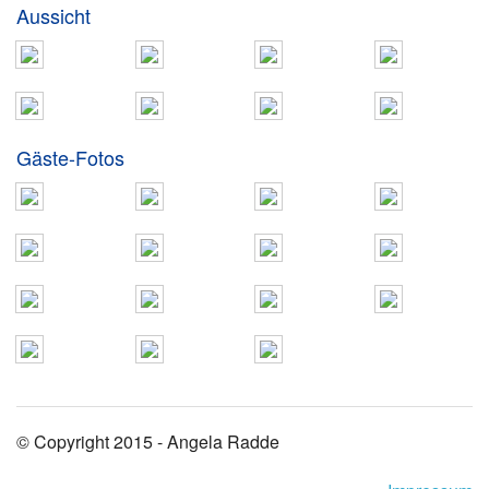
Aussicht
Gäste-Fotos
© Copyright 2015 - Angela Radde